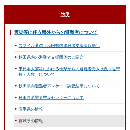
防災
震災等に伴う県外からの避難者について
スマイル通信（秋田県内避難者支援情報紙）
秋田県内の避難者支援団体のご紹介
東日本大震災における他県からの避難者受入状況（世帯
数・人数）について
秋田県内避難者アンケート調査結果について
秋田県避難者交流センターについて
岩手県の情報
宮城県の情報