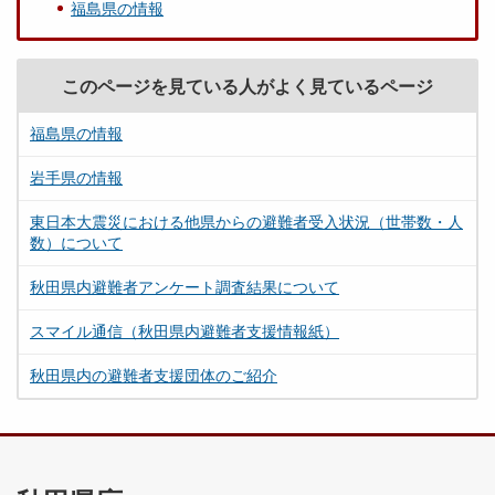
福島県の情報
このページを見ている人がよく見ているページ
福島県の情報
岩手県の情報
東日本大震災における他県からの避難者受入状況（世帯数・人
数）について
秋田県内避難者アンケート調査結果について
スマイル通信（秋田県内避難者支援情報紙）
秋田県内の避難者支援団体のご紹介