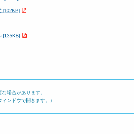
102KB]
135KB]
要な場合があります。
ウィンドウで開きます。）