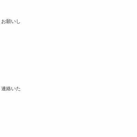
うお願いし
、連絡いた