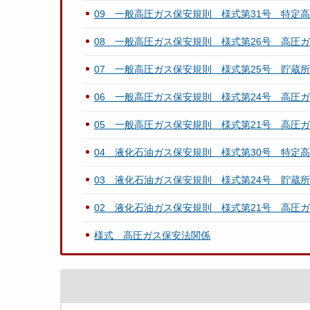
09 一般高圧ガス保安規則 様式第31号 特定
08 一般高圧ガス保安規則 様式第26号 高圧
07 一般高圧ガス保安規則 様式第25号 貯蔵
06 一般高圧ガス保安規則 様式第24号 高圧
05 一般高圧ガス保安規則 様式第21号 高圧
04 液化石油ガス保安規則 様式第30号 特定
03 液化石油ガス保安規則 様式第24号 貯蔵
02 液化石油ガス保安規則 様式第21号 高圧
様式 高圧ガス保安法関係