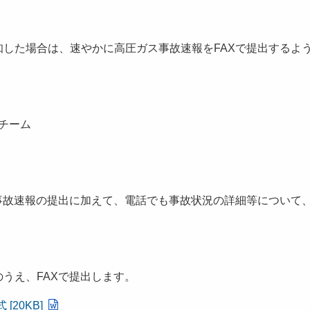
した場合は、速やかに高圧ガス事故速報をFAXで提出するよ
チーム
事故速報の提出に加えて、電話でも事故状況の詳細等について
うえ、FAXで提出します。
20KB]