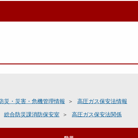
防災・災害・危機管理情報
高圧ガス保安法情報
総合防災課消防保安室
高圧ガス保安法関係