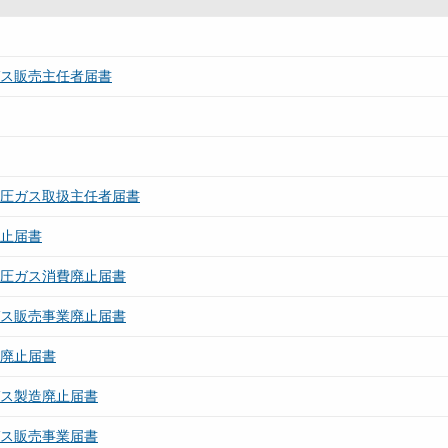
ガス販売主任者届書
高圧ガス取扱主任者届書
廃止届書
高圧ガス消費廃止届書
ガス販売事業廃止届書
所廃止届書
ガス製造廃止届書
ガス販売事業届書