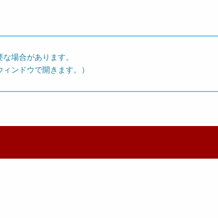
要な場合があります。
ウィンドウで開きます。）