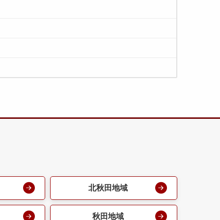
北秋田地域
秋田地域