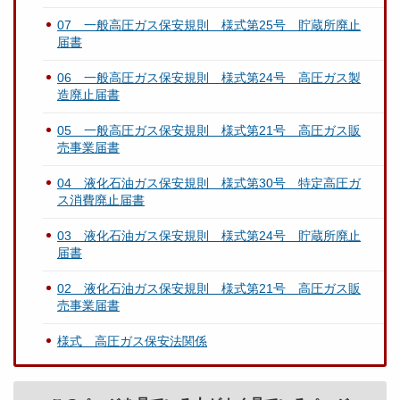
07 一般高圧ガス保安規則 様式第25号 貯蔵所廃止
届書
06 一般高圧ガス保安規則 様式第24号 高圧ガス製
造廃止届書
05 一般高圧ガス保安規則 様式第21号 高圧ガス販
売事業届書
04 液化石油ガス保安規則 様式第30号 特定高圧ガ
ス消費廃止届書
03 液化石油ガス保安規則 様式第24号 貯蔵所廃止
届書
02 液化石油ガス保安規則 様式第21号 高圧ガス販
売事業届書
様式 高圧ガス保安法関係