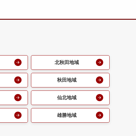
北秋田地域
秋田地域
仙北地域
雄勝地域