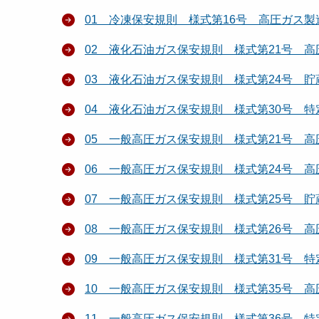
01 冷凍保安規則 様式第16号 高圧ガス
02 液化石油ガス保安規則 様式第21号 
03 液化石油ガス保安規則 様式第24号 
04 液化石油ガス保安規則 様式第30号 
05 一般高圧ガス保安規則 様式第21号 
06 一般高圧ガス保安規則 様式第24号 
07 一般高圧ガス保安規則 様式第25号 
08 一般高圧ガス保安規則 様式第26号 
09 一般高圧ガス保安規則 様式第31号 
10 一般高圧ガス保安規則 様式第35号 
11 一般高圧ガス保安規則 様式第36号 