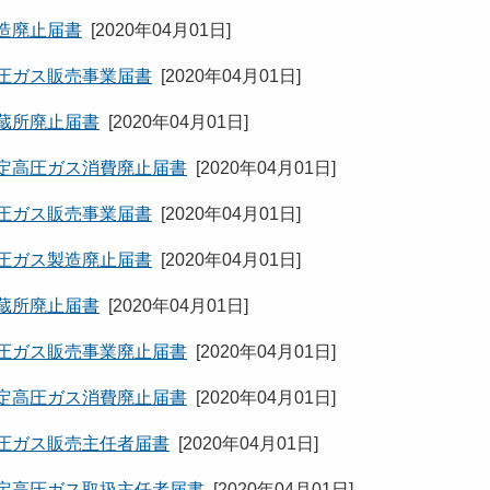
製造廃止届書
[
2020年04月01日
]
高圧ガス販売事業届書
[
2020年04月01日
]
貯蔵所廃止届書
[
2020年04月01日
]
特定高圧ガス消費廃止届書
[
2020年04月01日
]
高圧ガス販売事業届書
[
2020年04月01日
]
高圧ガス製造廃止届書
[
2020年04月01日
]
貯蔵所廃止届書
[
2020年04月01日
]
高圧ガス販売事業廃止届書
[
2020年04月01日
]
特定高圧ガス消費廃止届書
[
2020年04月01日
]
高圧ガス販売主任者届書
[
2020年04月01日
]
特定高圧ガス取扱主任者届書
[
2020年04月01日
]