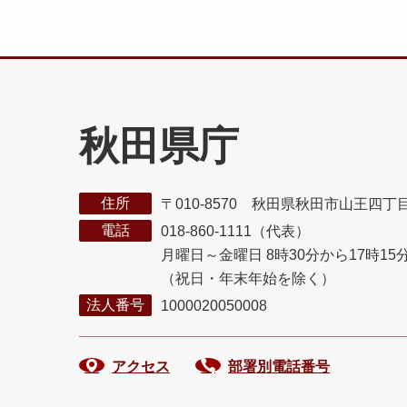
秋田県庁
住所
〒010-8570 秋田県秋田市山王四丁
電話
018-860-1111（代表）
月曜日～金曜日 8時30分から17時15
（祝日・年末年始を除く）
法人番号
1000020050008
アクセス
部署別電話番号