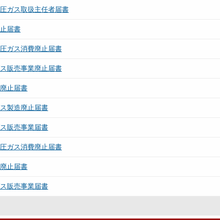
高圧ガス取扱主任者届書
廃止届書
高圧ガス消費廃止届書
ガス販売事業廃止届書
所廃止届書
ガス製造廃止届書
ガス販売事業届書
高圧ガス消費廃止届書
所廃止届書
ガス販売事業届書