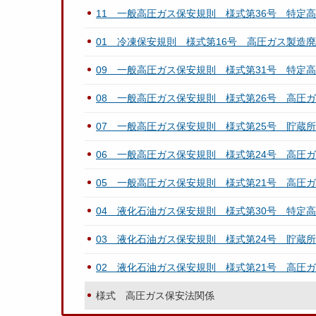
11 一般高圧ガス保安規則 様式第36号 特定
01 冷凍保安規則 様式第16号 高圧ガス製造
09 一般高圧ガス保安規則 様式第31号 特定
08 一般高圧ガス保安規則 様式第26号 高圧
07 一般高圧ガス保安規則 様式第25号 貯蔵
06 一般高圧ガス保安規則 様式第24号 高圧
05 一般高圧ガス保安規則 様式第21号 高圧
04 液化石油ガス保安規則 様式第30号 特定
03 液化石油ガス保安規則 様式第24号 貯蔵
02 液化石油ガス保安規則 様式第21号 高圧
様式 高圧ガス保安法関係