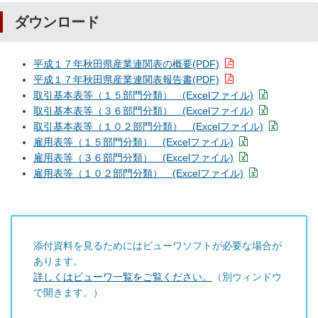
ダウンロード
平成１７年秋田県産業連関表の概要(PDF)
平成１７年秋田県産業連関表報告書(PDF)
取引基本表等（１５部門分類） (Excelファイル)
取引基本表等（３６部門分類） (Excelファイル)
取引基本表等（１０２部門分類） (Excelファイル)
雇用表等（１５部門分類） (Excelファイル)
雇用表等（３６部門分類） (Excelファイル)
雇用表等（１０２部門分類） (Excelファイル)
添付資料を見るためにはビューワソフトが必要な場合が
あります。
詳しくはビューワ一覧をご覧ください。
（別ウィンドウ
で開きます。）