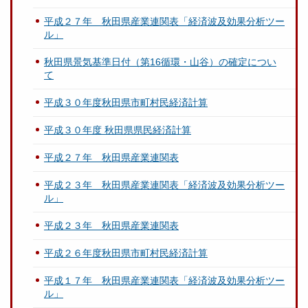
平成２７年 秋田県産業連関表「経済波及効果分析ツー
ル」
秋田県景気基準日付（第16循環・山谷）の確定につい
て
平成３０年度秋田県市町村民経済計算
平成３０年度 秋田県県民経済計算
平成２７年 秋田県産業連関表
平成２３年 秋田県産業連関表「経済波及効果分析ツー
ル」
平成２３年 秋田県産業連関表
平成２６年度秋田県市町村民経済計算
平成１７年 秋田県産業連関表「経済波及効果分析ツー
ル」