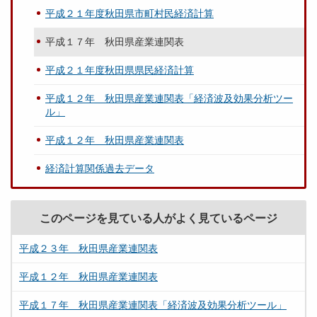
平成２１年度秋田県市町村民経済計算
平成１７年 秋田県産業連関表
平成２１年度秋田県県民経済計算
平成１２年 秋田県産業連関表「経済波及効果分析ツー
ル」
平成１２年 秋田県産業連関表
経済計算関係過去データ
このページを見ている人がよく見ているページ
平成２３年 秋田県産業連関表
平成１２年 秋田県産業連関表
平成１７年 秋田県産業連関表「経済波及効果分析ツール」