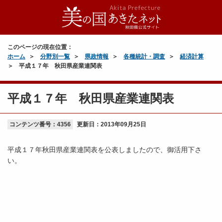
このページの現在位置：
ホーム
分野別一覧
県政情報
各種統計・調査
経済計算
平成１７年 秋田県産業連関表
平成１７年 秋田県産業連関表
コンテンツ番号：4356
更新日：
2013年09月25日
平成１７年秋田県産業連関表を公表しましたので、御活用下さ
い。