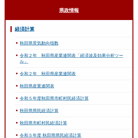
県政情報
経済計算
秋田県景気動向指数
令和２年 秋田県産業連関表「経済波及効果分析ツー
ル」
令和２年 秋田県産業連関表
秋田県産業連関表
令和５年度秋田県市町村民経済計算
秋田県県民経済計算
秋田県市町村民経済計算
令和５年度 秋田県県民経済計算