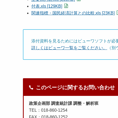
付表.xls [129KB]
関連指標・国民経済計算との比較.xls [23KB]
添付資料を見るためにはビューワソフトが必
詳しくはビューワ一覧をご覧ください。
（別
このページに関するお問い合わせ
政策企画部 調査統計課 調整・解析班
TEL：018-860-1254
FAX：018-860-1252