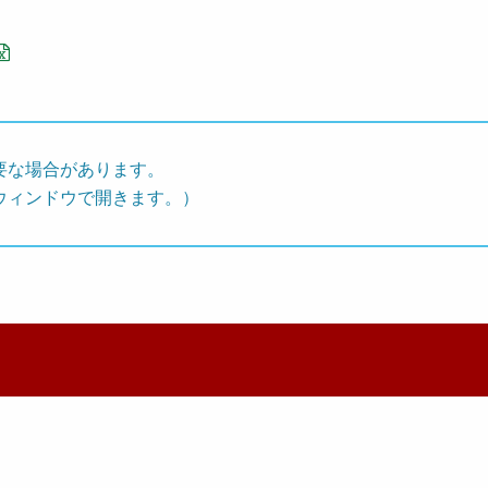
要な場合があります。
ウィンドウで開きます。）