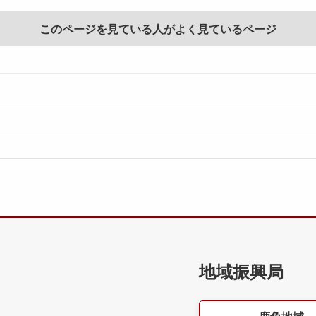
このページを見ている人がよく見ているページ
地域振興局