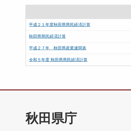
平成２１年度秋田県県民経済計算
秋田県県民経済計算
平成２７年 秋田県産業連関表
令和５年度 秋田県県民経済計算
秋田県庁