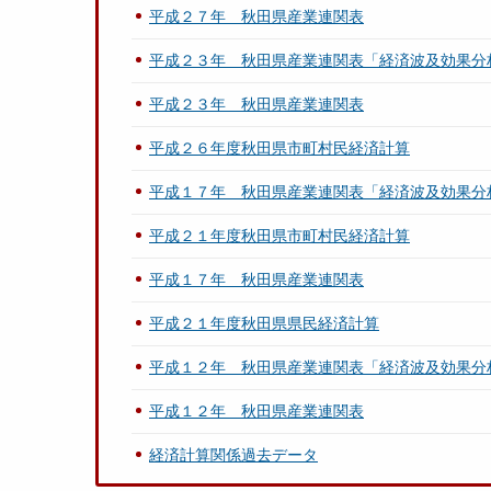
平成２７年 秋田県産業連関表
平成２３年 秋田県産業連関表「経済波及効果分
平成２３年 秋田県産業連関表
平成２６年度秋田県市町村民経済計算
平成１７年 秋田県産業連関表「経済波及効果分
平成２１年度秋田県市町村民経済計算
平成１７年 秋田県産業連関表
平成２１年度秋田県県民経済計算
平成１２年 秋田県産業連関表「経済波及効果分
平成１２年 秋田県産業連関表
経済計算関係過去データ