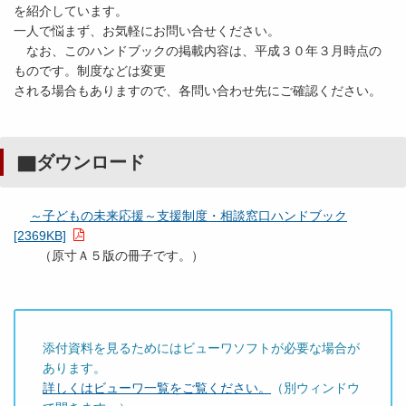
を紹介しています。
一人で悩まず、お気軽にお問い合せください。
なお、このハンドブックの掲載内容は、平成３０年３月時点の
ものです。制度などは変更
される場合もありますので、各問い合わせ先にご確認ください。
▇ダウンロード
～子どもの未来応援～支援制度・相談窓口ハンドブック
[2369KB]
（原寸Ａ５版の冊子です。）
添付資料を見るためにはビューワソフトが必要な場合が
あります。
詳しくはビューワ一覧をご覧ください。
（別ウィンドウ