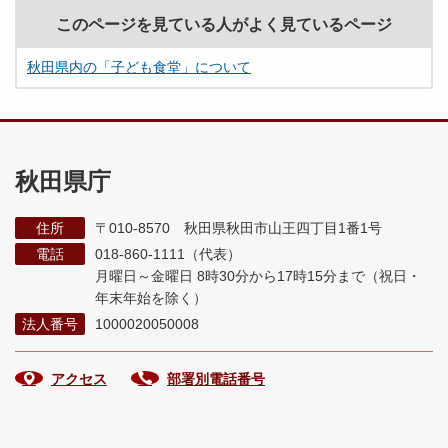
このページを見ている人がよく見ているページ
秋田県内の「子ども食堂」について
秋田県庁
住所
〒010-8570 秋田県秋田市山王四丁目1番1号
電話
018-860-1111（代表）
月曜日～金曜日 8時30分から17時15分まで
（祝日・
年末年始を除く）
法人番号
1000020050008
アクセス
部署別電話番号