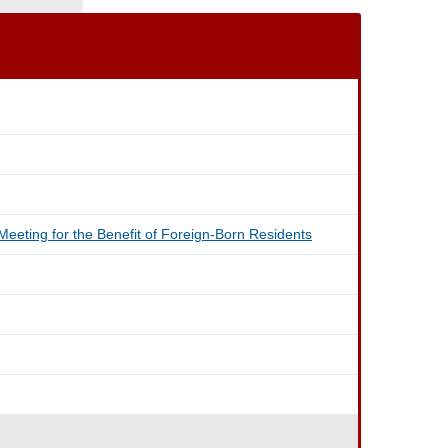
r the Benefit of Foreign-Born Residents