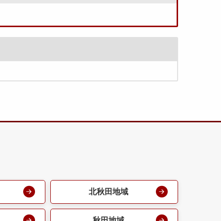
北秋田地域
秋田地域