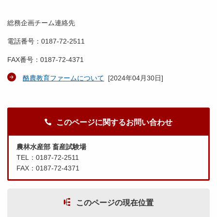
総務企画チーム連絡先
電話番号：0187-72-2511
FAX番号：0187-72-4371
酪農教育ファームについて
[
2024年04月30日
]
このページに関するお問い合わせ
農林水産部 畜産試験場
TEL：0187-72-2511
FAX：0187-72-4371
このページの現在位置