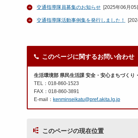
交通指導隊員募集のお知らせ
[
2025年06月0
交通指導隊活動事例集を発行しました！
[
20
このページに関するお問い合わせ
生活環境部 県民生活課 安全・安心まちづくり
TEL：018-860-1523
FAX：018-860-3891
E-mail：
kenminseikatu@pref.akita.lg.jp
このページの現在位置