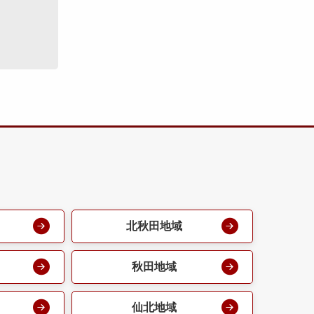
北秋田地域
秋田地域
仙北地域