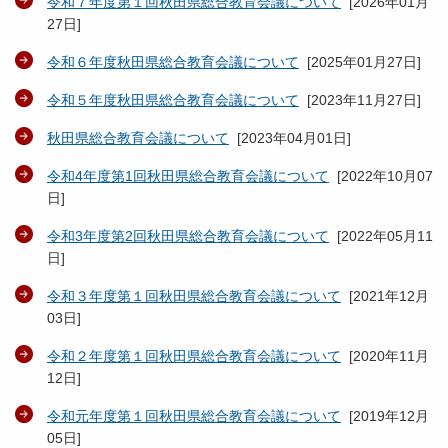
令和７年度第１回秋田県総合教育会議について
[
2026年01月
27日
]
令和６年度秋田県総合教育会議について
[
2025年01月27日
]
令和５年度秋田県総合教育会議について
[
2023年11月27日
]
秋田県総合教育会議について
[
2023年04月01日
]
令和4年度第1回秋田県総合教育会議について
[
2022年10月07
日
]
令和3年度第2回秋田県総合教育会議について
[
2022年05月11
日
]
令和３年度第１回秋田県総合教育会議について
[
2021年12月
03日
]
令和２年度第１回秋田県総合教育会議について
[
2020年11月
12日
]
令和元年度第１回秋田県総合教育会議について
[
2019年12月
05日
]