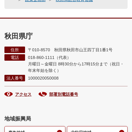
秋田県庁
住所
〒010-8570 秋田県秋田市山王四丁目1番1号
電話
018-860-1111（代表）
月曜日～金曜日 8時30分から17時15分まで
（祝日・
年末年始を除く）
法人番号
1000020050008
アクセス
部署別電話番号
地域振興局