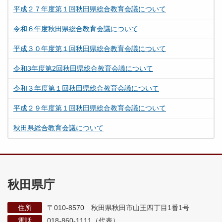
平成２７年度第１回秋田県総合教育会議について
令和６年度秋田県総合教育会議について
平成３０年度第１回秋田県総合教育会議について
令和3年度第2回秋田県総合教育会議について
令和３年度第１回秋田県総合教育会議について
平成２９年度第１回秋田県総合教育会議について
秋田県総合教育会議について
秋田県庁
住所
〒010-8570 秋田県秋田市山王四丁目1番1号
電話
018-860-1111（代表）