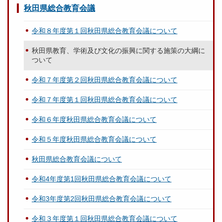
秋田県総合教育会議
令和８年度第１回秋田県総合教育会議について
秋田県教育、学術及び文化の振興に関する施策の大綱に
ついて
令和７年度第２回秋田県総合教育会議について
令和７年度第１回秋田県総合教育会議について
令和６年度秋田県総合教育会議について
令和５年度秋田県総合教育会議について
秋田県総合教育会議について
令和4年度第1回秋田県総合教育会議について
令和3年度第2回秋田県総合教育会議について
令和３年度第１回秋田県総合教育会議について