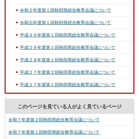
令和２年度第１回秋田県総合教育会議について
令和元年度第１回秋田県総合教育会議について
平成３０年度第１回秋田県総合教育会議について
平成２９年度第１回秋田県総合教育会議について
平成２８年度第１回秋田県総合教育会議について
平成２７年度第２回秋田県総合教育会議について
平成２７年度第１回秋田県総合教育会議について
このページを見ている人がよく見ているページ
令和７年度第２回秋田県総合教育会議について
令和７年度第１回秋田県総合教育会議について