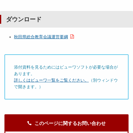
ダウンロード
秋田県総合教育会議運営要綱
添付資料を見るためにはビューワソフトが必要な場合が
あります。
詳しくはビューワ一覧をご覧ください。
（別ウィンドウ
で開きます。）
このページに関するお問い合わせ