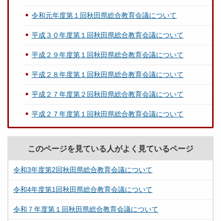
令和元年度第１回秋田県総合教育会議について
平成３０年度第１回秋田県総合教育会議について
平成２９年度第１回秋田県総合教育会議について
平成２８年度第１回秋田県総合教育会議について
平成２７年度第２回秋田県総合教育会議について
平成２７年度第１回秋田県総合教育会議について
このページを見ている人がよく見ているページ
令和3年度第2回秋田県総合教育会議について
令和4年度第1回秋田県総合教育会議について
令和７年度第１回秋田県総合教育会議について