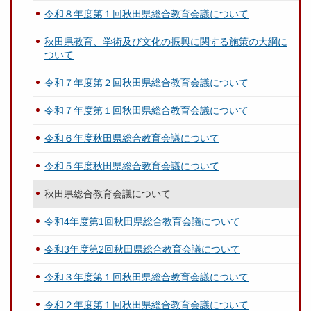
令和８年度第１回秋田県総合教育会議について
秋田県教育、学術及び文化の振興に関する施策の大綱に
ついて
令和７年度第２回秋田県総合教育会議について
令和７年度第１回秋田県総合教育会議について
令和６年度秋田県総合教育会議について
令和５年度秋田県総合教育会議について
秋田県総合教育会議について
令和4年度第1回秋田県総合教育会議について
令和3年度第2回秋田県総合教育会議について
令和３年度第１回秋田県総合教育会議について
令和２年度第１回秋田県総合教育会議について