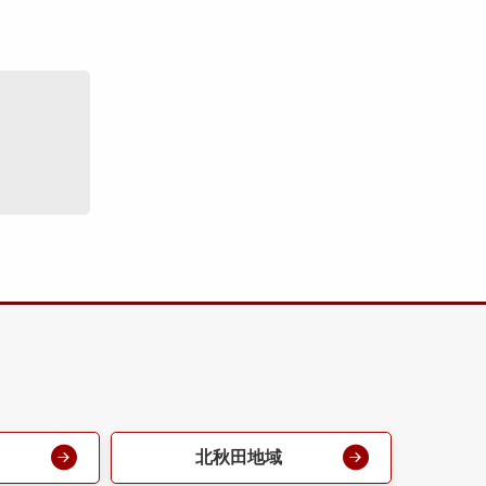
北秋田地域