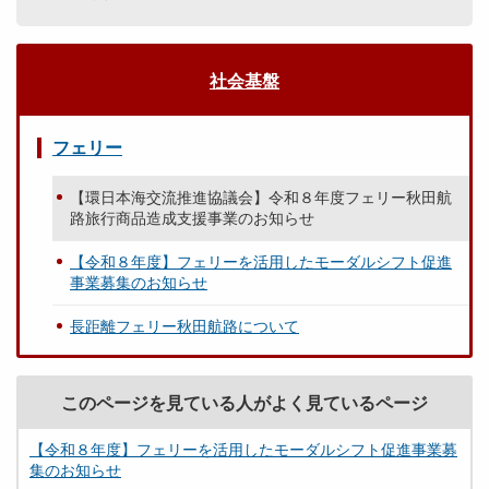
社会基盤
フェリー
【環日本海交流推進協議会】令和８年度フェリー秋田航
路旅行商品造成支援事業のお知らせ
【令和８年度】フェリーを活用したモーダルシフト促進
事業募集のお知らせ
長距離フェリー秋田航路について
このページを見ている人がよく見ているページ
【令和８年度】フェリーを活用したモーダルシフト促進事業募
集のお知らせ