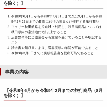
を除く）】
令和8年6月1日から令和8年7月31日まで又は9月1日から令和
9年2月28日までの期間に旅行の募集及び催行する旅行商品
フェリー秋田航路を片道以上利用し、秋田着商品については
秋田県内の宿泊地に1泊以上すること
広告媒体等に当協議会から支援を受けていることを明記する
こと
請求書や領収書により、送客実績の確認が可能であること
令和8年3月6日までに実績報告書を提出可能であること
事業の内容
【令和8年6月から令和9年2月までの旅行商品（8月
を除く）】