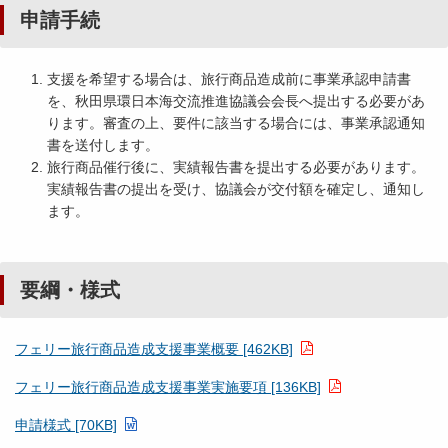
申請手続
支援を希望する場合は、旅行商品造成前に事業承認申請書
を、秋田県環日本海交流推進協議会会長へ提出する必要があ
ります。審査の上、要件に該当する場合には、事業承認通知
書を送付します。
旅行商品催行後に、実績報告書を提出する必要があります。
実績報告書の提出を受け、協議会が交付額を確定し、通知し
ます。
要綱・様式
フェリー旅行商品造成支援事業概要 [462KB]
フェリー旅行商品造成支援事業実施要項 [136KB]
申請様式 [70KB]