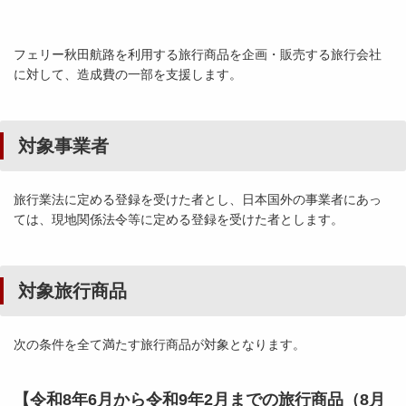
フェリー秋田航路を利用する旅行商品を企画・販売する旅行会社
に対して、造成費の一部を支援します。
対象事業者
旅行業法に定める登録を受けた者とし、日本国外の事業者にあっ
ては、現地関係法令等に定める登録を受けた者とします。
対象旅行商品
次の条件を全て満たす旅行商品が対象となります。
【令和8年6月から令和9年2月までの旅行商品（8月