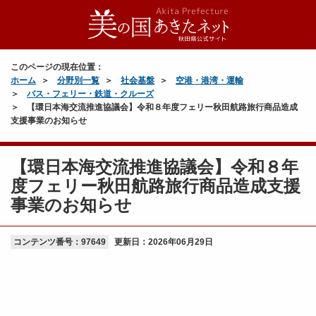
このページの現在位置：
ホーム
分野別一覧
社会基盤
空港・港湾・運輸
バス・フェリー・鉄道・クルーズ
【環日本海交流推進協議会】令和８年度フェリー秋田航路旅行商品造成
支援事業のお知らせ
【環日本海交流推進協議会】令和８年
度フェリー秋田航路旅行商品造成支援
事業のお知らせ
コンテンツ番号：97649
更新日：
2026年06月29日