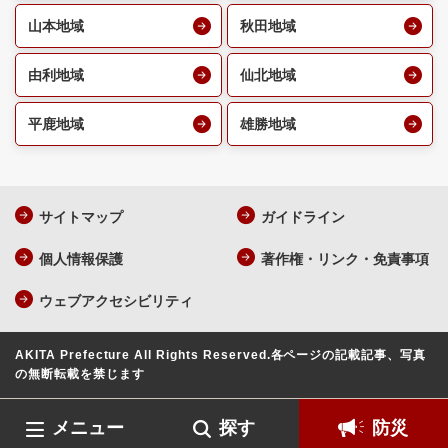
山本地域
秋田地域
由利地域
仙北地域
平鹿地域
雄勝地域
サイトマップ
ガイドライン
個人情報保護
著作権・リンク・免責事項
ウェブアクセシビリティ
AKITA Prefecture All Rights Reserved.
各ページの記載記事、写真
の無断転載を禁じます
メニュー
探す
防災