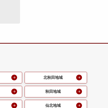
北秋田地域
秋田地域
仙北地域