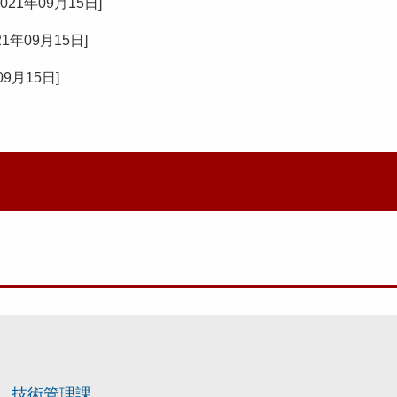
2021年09月15日
]
21年09月15日
]
09月15日
]
技術管理課