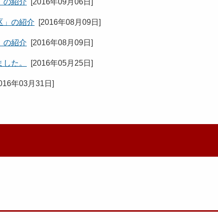
」の紹介
[
2016年09月06日
]
区」の紹介
[
2016年08月09日
]
」の紹介
[
2016年08月09日
]
ました。
[
2016年05月25日
]
016年03月31日
]