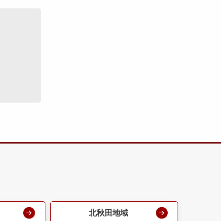
北秋田地域