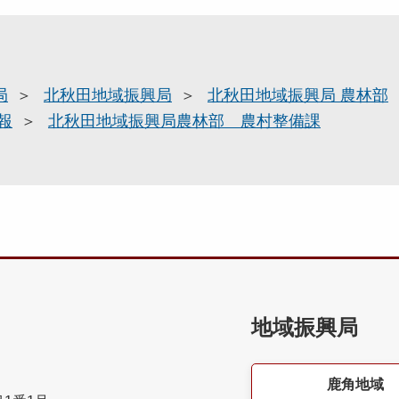
局
北秋田地域振興局
北秋田地域振興局 農林部
報
北秋田地域振興局農林部 農村整備課
地域振興局
鹿角地域