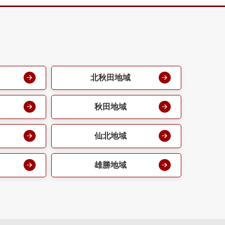
北秋田地域
秋田地域
仙北地域
雄勝地域