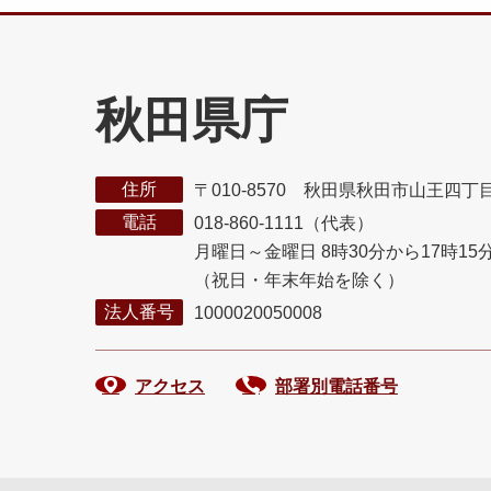
秋田県庁
住所
〒010-8570 秋田県秋田市山王四丁
電話
018-860-1111（代表）
月曜日～金曜日 8時30分から17時15
（祝日・年末年始を除く）
法人番号
1000020050008
アクセス
部署別電話番号