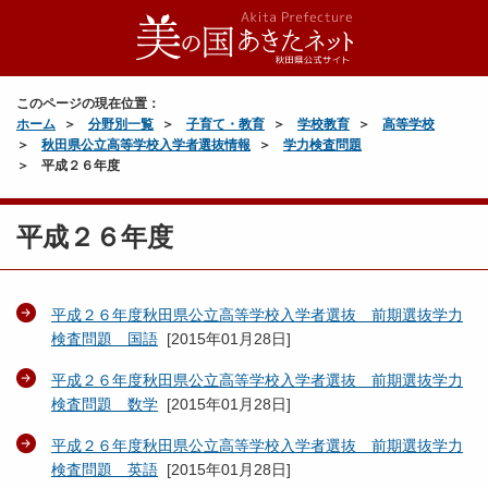
このページの現在位置：
ホーム
分野別一覧
子育て・教育
学校教育
高等学校
秋田県公立高等学校入学者選抜情報
学力検査問題
平成２６年度
平成２６年度
平成２６年度秋田県公立高等学校入学者選抜 前期選抜学力
検査問題 国語
[
2015年01月28日
]
平成２６年度秋田県公立高等学校入学者選抜 前期選抜学力
検査問題 数学
[
2015年01月28日
]
平成２６年度秋田県公立高等学校入学者選抜 前期選抜学力
検査問題 英語
[
2015年01月28日
]