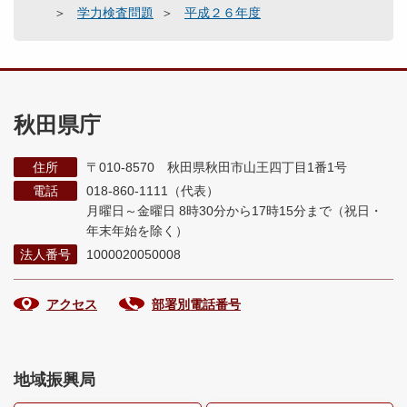
学力検査問題
平成２６年度
秋田県庁
住所
〒010-8570 秋田県秋田市山王四丁目1番1号
電話
018-860-1111（代表）
月曜日～金曜日 8時30分から17時15分まで
（祝日・
年末年始を除く）
法人番号
1000020050008
アクセス
部署別電話番号
地域振興局