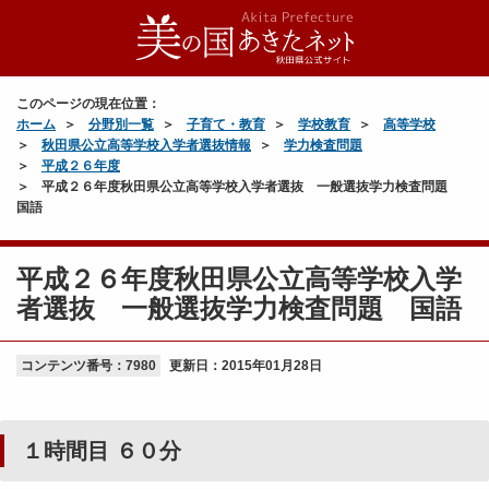
このページの現在位置：
ホーム
分野別一覧
子育て・教育
学校教育
高等学校
秋田県公立高等学校入学者選抜情報
学力検査問題
平成２６年度
平成２６年度秋田県公立高等学校入学者選抜 一般選抜学力検査問題
国語
平成２６年度秋田県公立高等学校入学
者選抜 一般選抜学力検査問題 国語
コンテンツ番号：7980
更新日：
2015年01月28日
１時間目 ６０分