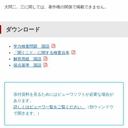
大問二、三に関しては、著作権の関係で掲載できません。
ダウンロード
学力検査問題 国語
「聞くこと」に関する検査台本
解答用紙 国語
採点基準 国語
添付資料を見るためにはビューワソフトが必要な場合が
あります。
詳しくはビューワ一覧をご覧ください。
（別ウィンドウ
で開きます。）