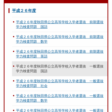
平成２６年度
平成２６年度秋田県公立高等学校入学者選抜 前期選抜
学力検査問題 国語
平成２６年度秋田県公立高等学校入学者選抜 前期選抜
学力検査問題 数学
平成２６年度秋田県公立高等学校入学者選抜 前期選抜
学力検査問題 英語
平成２６年度秋田県公立高等学校入学者選抜 一般選抜
学力検査問題 国語
平成２６年度秋田県公立高等学校入学者選抜 一般選抜
学力検査問題 社会
平成２６年度秋田県公立高等学校入学者選抜 一般選抜
学力検査問題 数学
平成２６年度秋田県公立高等学校入学者選抜 一般選抜