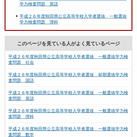
学力検査問題 英語
平成２６年度秋田県公立高等学校入学者選抜 一般選抜
学力検査問題 理科
このページを見ている人がよく見ているページ
平成２６年度秋田県公立高等学校入学者選抜 一般選抜学力検
査問題 社会
平成２６年度秋田県公立高等学校入学者選抜 前期選抜学力検
査問題 国語
平成２６年度秋田県公立高等学校入学者選抜 一般選抜学力検
査問題 英語
平成２６年度秋田県公立高等学校入学者選抜 一般選抜学力検
査問題 理科
平成２６年度秋田県公立高等学校入学者選抜 一般選抜学力検
査問題 数学