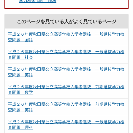
学力検査問題 理科
このページを見ている人がよく見ているページ
平成２６年度秋田県公立高等学校入学者選抜 一般選抜学力検
査問題 国語
平成２６年度秋田県公立高等学校入学者選抜 一般選抜学力検
査問題 社会
平成２６年度秋田県公立高等学校入学者選抜 一般選抜学力検
査問題 英語
平成２６年度秋田県公立高等学校入学者選抜 前期選抜学力検
査問題 数学
平成２６年度秋田県公立高等学校入学者選抜 前期選抜学力検
査問題 英語
平成２６年度秋田県公立高等学校入学者選抜 一般選抜学力検
査問題 理科