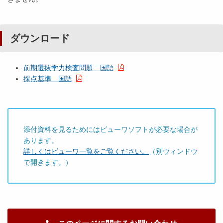
ダウンロード
前期選抜学力検査問題 国語
採点基準 国語
添付資料を見るためにはビューワソフトが必要な場合が
あります。
詳しくはビューワ一覧をご覧ください。
（別ウィンドウ
で開きます。）