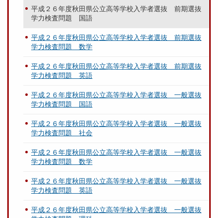
平成２６年度秋田県公立高等学校入学者選抜 前期選抜
学力検査問題 国語
平成２６年度秋田県公立高等学校入学者選抜 前期選抜
学力検査問題 数学
平成２６年度秋田県公立高等学校入学者選抜 前期選抜
学力検査問題 英語
平成２６年度秋田県公立高等学校入学者選抜 一般選抜
学力検査問題 国語
平成２６年度秋田県公立高等学校入学者選抜 一般選抜
学力検査問題 社会
平成２６年度秋田県公立高等学校入学者選抜 一般選抜
学力検査問題 数学
平成２６年度秋田県公立高等学校入学者選抜 一般選抜
学力検査問題 英語
平成２６年度秋田県公立高等学校入学者選抜 一般選抜