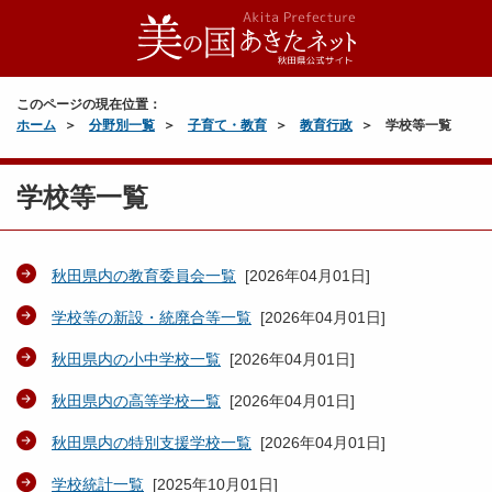
このページの現在位置：
ホーム
分野別一覧
子育て・教育
教育行政
学校等一覧
学校等一覧
秋田県内の教育委員会一覧
[
2026年04月01日
]
学校等の新設・統廃合等一覧
[
2026年04月01日
]
秋田県内の小中学校一覧
[
2026年04月01日
]
秋田県内の高等学校一覧
[
2026年04月01日
]
秋田県内の特別支援学校一覧
[
2026年04月01日
]
学校統計一覧
[
2025年10月01日
]