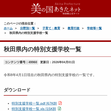
このページの現在位置：
ホーム
分野別一覧
子育て・教育
教育行政
学校等一覧
秋田県内の特別支援学校一覧
秋田県内の特別支援学校一覧
コンテンツ番号：49960
更新日：
2026年04月01日
令和8年4月1日現在の秋田県内の特別支援学校の一覧です。
ダウンロード
特別支援学校一覧.pdf [67KB]
特別支援学校一覧.xls [15KB]