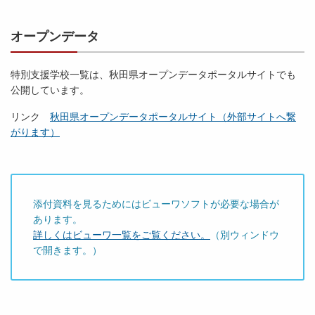
オープンデータ
特別支援学校一覧は、秋田県オープンデータポータルサイトでも
公開しています。
リンク
秋田県オープンデータポータルサイト（外部サイトへ繋
がります）
添付資料を見るためにはビューワソフトが必要な場合が
あります。
詳しくはビューワ一覧をご覧ください。
（別ウィンドウ
で開きます。）