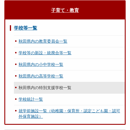
子育て・教育
学校等一覧
秋田県内の教育委員会一覧
学校等の新設・統廃合等一覧
秋田県内の小中学校一覧
秋田県内の高等学校一覧
秋田県内の特別支援学校一覧
学校統計一覧
就学前施設一覧（幼稚園・保育所・認定こども園・認可
外保育施設）