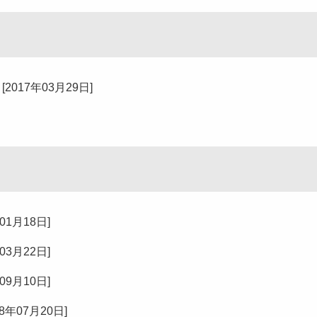
[
2017年03月29日
]
年01月18日
]
年03月22日
]
年09月10日
]
18年07月20日
]