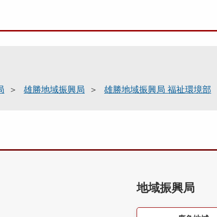
局
雄勝地域振興局
雄勝地域振興局 福祉環境部
地域振興局