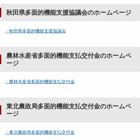
秋田県多面的機能支援協議会のホームページ
・秋田県多面的機能支援協議会
農林水産省多面的機能支払交付金のホームペ
ージ
・農林水産省多面的機能支払交付金
東北農政局多面的機能支払交付金のホームペ
ージ
・東北農政局多面的機能支払交付金