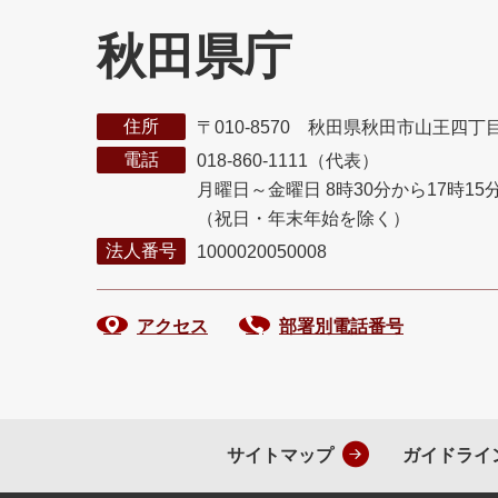
秋田県庁
住所
〒010-8570 秋田県秋田市山王四丁
電話
018-860-1111（代表）
月曜日～金曜日 8時30分から17時15
（祝日・年末年始を除く）
法人番号
1000020050008
アクセス
部署別電話番号
サイトマップ
ガイドライ