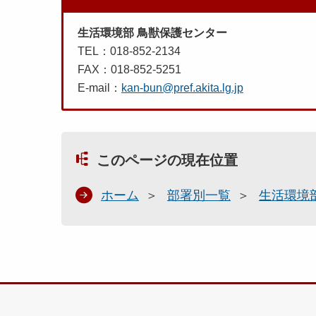
生活環境部 鳥獣保護センター
TEL：018-852-2134
FAX：018-852-5251
E-mail：
kan-bun@pref.akita.lg.jp
このページの現在位置
ホーム
部署別一覧
生活環境