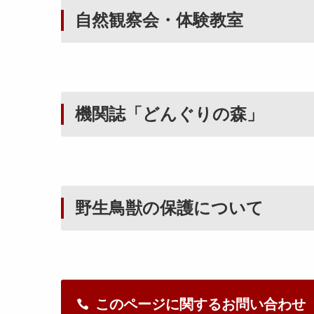
自然観察会・体験教室
機関誌「どんぐりの森」
野生鳥獣の保護について
このページに関するお問い合わせ