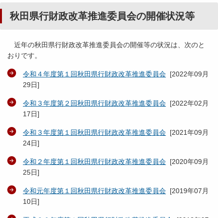
秋田県行財政改革推進委員会の開催状況等
近年の秋田県行財政改革推進委員会の開催等の状況は、次のと
おりです。
令和４年度第１回秋田県行財政改革推進委員会
[
2022年09月
29日
]
令和３年度第２回秋田県行財政改革推進委員会
[
2022年02月
17日
]
令和３年度第１回秋田県行財政改革推進委員会
[
2021年09月
24日
]
令和２年度第１回秋田県行財政改革推進委員会
[
2020年09月
25日
]
令和元年度第１回秋田県行財政改革推進委員会
[
2019年07月
10日
]