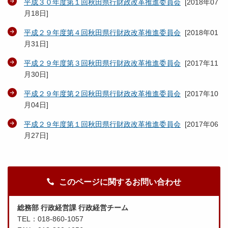
平成３０年度第１回秋田県行財政改革推進委員会
[
2018年07
月18日
]
平成２９年度第４回秋田県行財政改革推進委員会
[
2018年01
月31日
]
平成２９年度第３回秋田県行財政改革推進委員会
[
2017年11
月30日
]
平成２９年度第２回秋田県行財政改革推進委員会
[
2017年10
月04日
]
平成２９年度第１回秋田県行財政改革推進委員会
[
2017年06
月27日
]
このページに関するお問い合わせ
総務部 行政経営課 行政経営チーム
TEL：018-860-1057