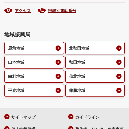
アクセス
部署別電話番号
地域振興局
鹿角地域
北秋田地域
山本地域
秋田地域
由利地域
仙北地域
平鹿地域
雄勝地域
サイトマップ
ガイドライン