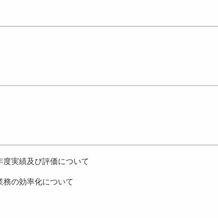
年度実績及び評価について
業務の効率化について