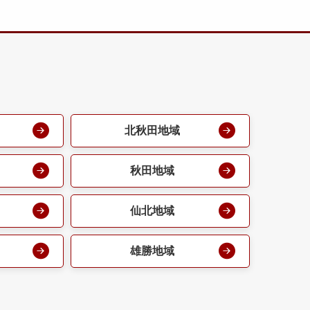
北秋田地域
秋田地域
仙北地域
雄勝地域