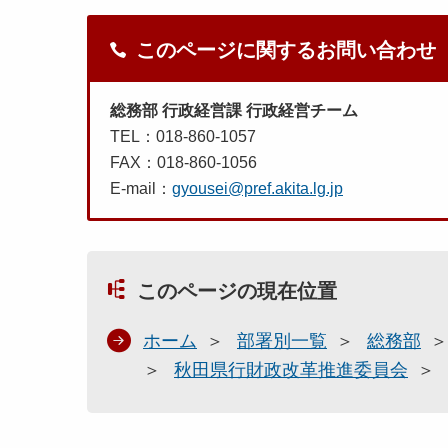
このページに関するお問い合わせ
総務部 行政経営課 行政経営チーム
TEL：018-860-1057
FAX：018-860-1056
E-mail：
gyousei@pref.akita.lg.jp
このページの現在位置
ホーム
部署別一覧
総務部
秋田県行財政改革推進委員会