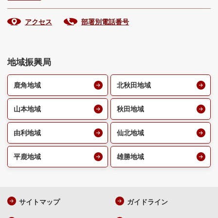
アクセス
部署別電話番号
地域振興局
鹿角地域
北秋田地域
山本地域
秋田地域
由利地域
仙北地域
平鹿地域
雄勝地域
サイトマップ
ガイドライン