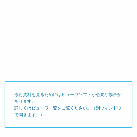
添付資料を見るためにはビューワソフトが必要な場合が
あります。
詳しくはビューワ一覧をご覧ください。
（別ウィンドウ
で開きます。）