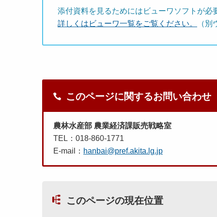
添付資料を見るためにはビューワソフトが必
詳しくはビューワ一覧をご覧ください。
（別
このページに関するお問い合わせ
農林水産部 農業経済課販売戦略室
TEL：018-860-1771
E-mail：
hanbai@pref.akita.lg.jp
このページの現在位置