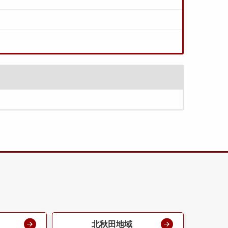
北秋田地域