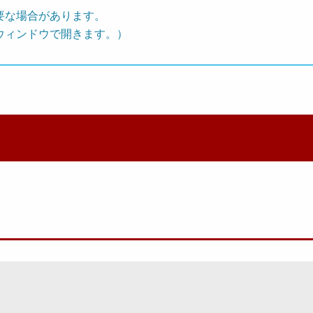
要な場合があります。
ウィンドウで開きます。）