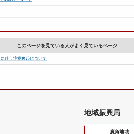
このページを見ている人がよく見ているページ
了に伴う注意喚起について
地域振興局
鹿角地域