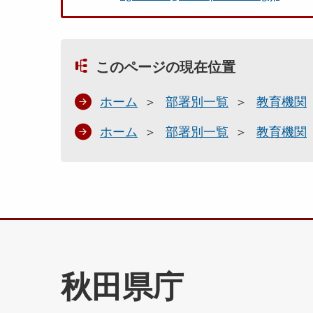
このページの現在位置
ホーム
部署別一覧
教育機関
ホーム
部署別一覧
教育機関
秋田県庁