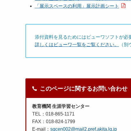
「展示スペースの利用」展示計画シート
添付資料を見るためにはビューワソフトが必
詳しくはビューワ一覧をご覧ください。
（別
このページに関するお問い合わせ
教育機関 生涯学習センター
TEL：018-865-1171
FAX：018-824-1799
E-mail：
sgcen002@mail2.pref.akita.lg.jp