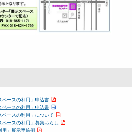
スペースの利用」申込書
スペースの利用」申込書
スペースの利用」について
スペースの利用」募集ちらし
利用」展示実施例