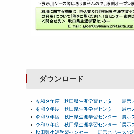
ダウンロード
令和９年度 秋田県生涯学習センター「展示
令和９年度 秋田県生涯学習センター「展示
令和９年度 秋田県生涯学習センター「展示
令和９年度 秋田県生涯学習センター「展示
秋田県生涯学習センター 「展示スペースの