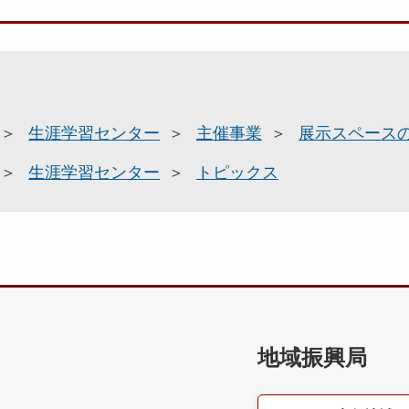
生涯学習センター
主催事業
展示スペース
生涯学習センター
トピックス
地域振興局