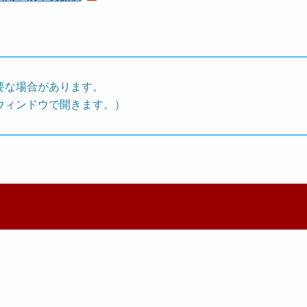
要な場合があります。
ウィンドウで開きます。）