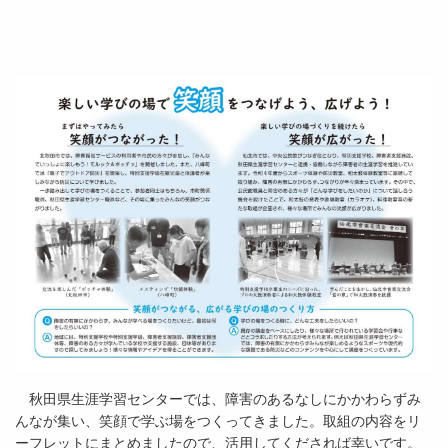
秋田県生涯学習センターでは、障害のあるなしにかかわらずみ
んなが集い、笑顔で学ぶ場をつくってきました。取組の内容をリ
ーフレットにまとめましたので、活用してくだされば幸いです。