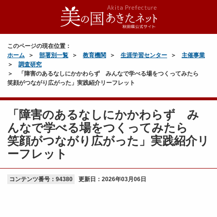
このページの現在位置：
ホーム
部署別一覧
教育機関
生涯学習センター
主催事業
調査研究
「障害のあるなしにかかわらず みんなで学べる場をつくってみたら
笑顔がつながり広がった」実践紹介リーフレット
「障害のあるなしにかかわらず み
んなで学べる場をつくってみたら
笑顔がつながり広がった」実践紹介リ
ーフレット
コンテンツ番号：94380
更新日：
2026年03月06日