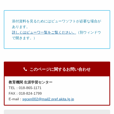
添付資料を見るためにはビューワソフトが必要な場合が
あります。
詳しくはビューワ一覧をご覧ください。
（別ウィンドウ
で開きます。）
このページに関するお問い合わせ
教育機関 生涯学習センター
TEL：018-865-1171
FAX：018-824-1799
E-mail：
sgcen002@mail2.pref.akita.lg.jp