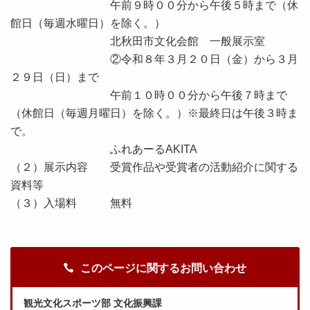
午前９時００分から午後５時まで（休
館日（毎週水曜日）を除く。）
北秋田市文化会館 一般展示室
②令和８年３月２０日（金）から３月
２９日（日）まで
午前１０時００分から午後７時まで
（休館日（毎週月曜日）を除く。）※最終日は午後３時ま
で。
ふれあーるAKITA
（２）展示内容 受賞作品や受賞者の活動紹介に関する
資料等
（３）入場料 無料
このページに関するお問い合わせ
観光文化スポーツ部 文化振興課