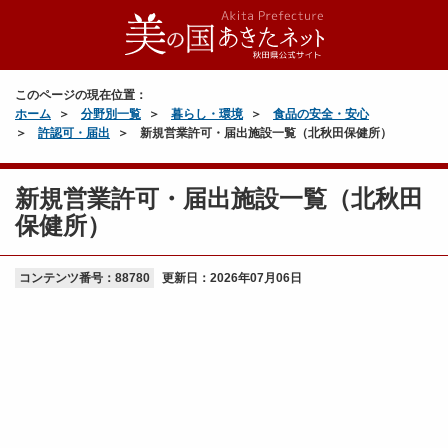
このページの現在位置：
ホーム
分野別一覧
暮らし・環境
食品の安全・安心
許認可・届出
新規営業許可・届出施設一覧（北秋田保健所）
新規営業許可・届出施設一覧（北秋田
保健所）
コンテンツ番号：88780
更新日：
2026年07月06日