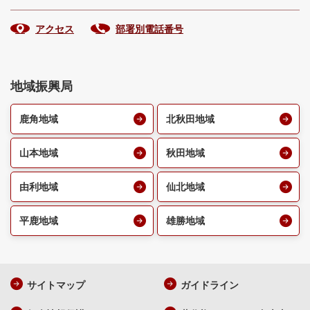
アクセス
部署別電話番号
地域振興局
鹿角地域
北秋田地域
山本地域
秋田地域
由利地域
仙北地域
平鹿地域
雄勝地域
サイトマップ
ガイドライン