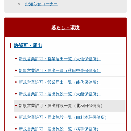
お知らせコーナー
暮らし・環境
許認可・届出
新規営業許可・営業届出一覧（大仙保健所）
新規営業許可・届出一覧（秋田中央保健所）
新規営業許可・営業届出一覧（能代保健所）
新規営業許可・届出施設一覧（大館保健所）
新規営業許可・届出施設一覧（北秋田保健所）
新規営業許可・届出施設一覧（由利本荘保健所）
新規営業許可・届出施設一覧（横手保健所）