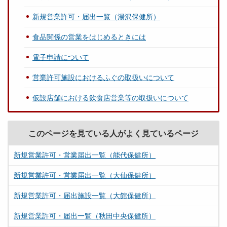
新規営業許可・届出一覧（湯沢保健所）
食品関係の営業をはじめるときには
電子申請について
営業許可施設におけるふぐの取扱いについて
仮設店舗における飲食店営業等の取扱いについて
このページを見ている人がよく見ているページ
新規営業許可・営業届出一覧（能代保健所）
新規営業許可・営業届出一覧（大仙保健所）
新規営業許可・届出施設一覧（大館保健所）
新規営業許可・届出一覧（秋田中央保健所）