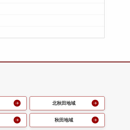
北秋田地域
秋田地域