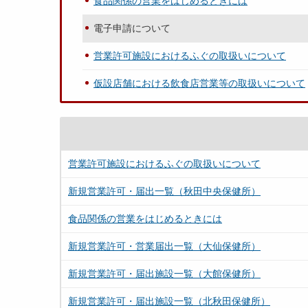
食品関係の営業をはじめるときには
電子申請について
営業許可施設におけるふぐの取扱いについて
仮設店舗における飲食店営業等の取扱いについて
営業許可施設におけるふぐの取扱いについて
新規営業許可・届出一覧（秋田中央保健所）
食品関係の営業をはじめるときには
新規営業許可・営業届出一覧（大仙保健所）
新規営業許可・届出施設一覧（大館保健所）
新規営業許可・届出施設一覧（北秋田保健所）