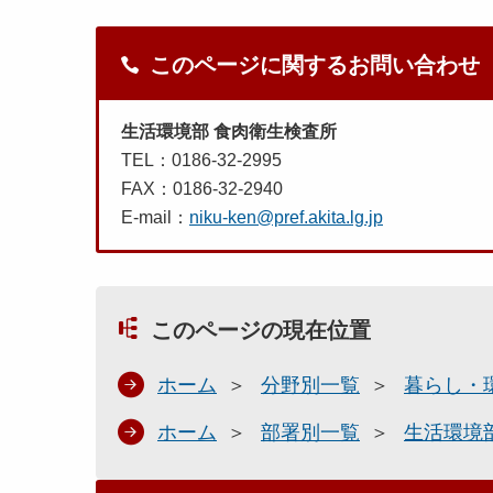
このページに関するお問い合わせ
生活環境部 食肉衛生検査所
TEL：0186-32-2995
FAX：0186-32-2940
E-mail：
niku-ken@pref.akita.lg.jp
このページの現在位置
ホーム
分野別一覧
暮らし・
ホーム
部署別一覧
生活環境