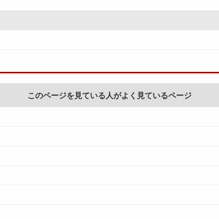
このページを見ている人がよく見ているページ