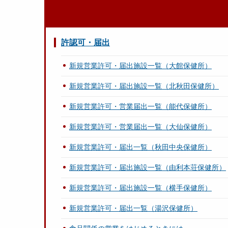
許認可・届出
新規営業許可・届出施設一覧（大館保健所）
新規営業許可・届出施設一覧（北秋田保健所）
新規営業許可・営業届出一覧（能代保健所）
新規営業許可・営業届出一覧（大仙保健所）
新規営業許可・届出一覧（秋田中央保健所）
新規営業許可・届出施設一覧（由利本荘保健所）
新規営業許可・届出施設一覧（横手保健所）
新規営業許可・届出一覧（湯沢保健所）