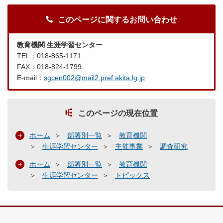
このページに関するお問い合わせ
教育機関 生涯学習センター
TEL：018-865-1171
FAX：018-824-1799
E-mail：
sgcen002@mail2.pref.akita.lg.jp
このページの現在位置
ホーム
部署別一覧
教育機関
生涯学習センター
主催事業
調査研究
ホーム
部署別一覧
教育機関
生涯学習センター
トピックス