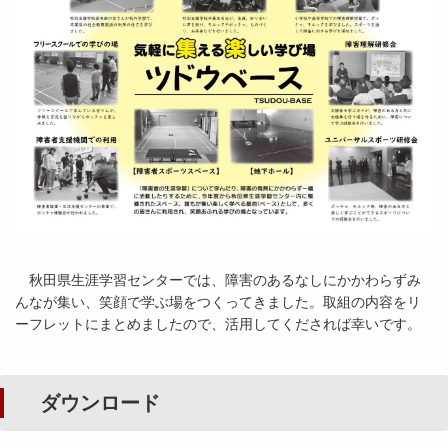
秋田県生涯学習センターでは、障害のあるなしにかかわらずみ
んなが集い、笑顔で学ぶ場をつくってきました。取組の内容をリ
ーフレットにまとめましたので、活用してくだされば幸いです。
ダウンロード