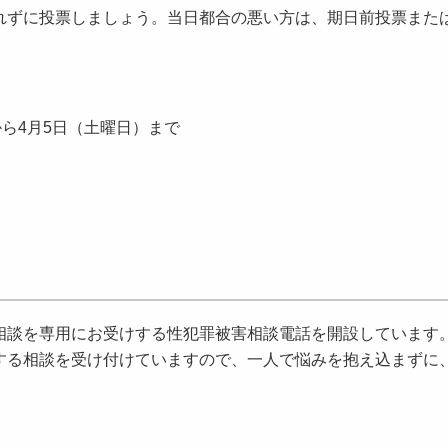
ずに投票しましょう。当日都合の悪い方は、期日前投票また
から4月5日（土曜日）まで
談を専用にお受けする性犯罪被害相談電話を開設しています
する相談を受け付けていますので、一人で悩みを抱え込まずに