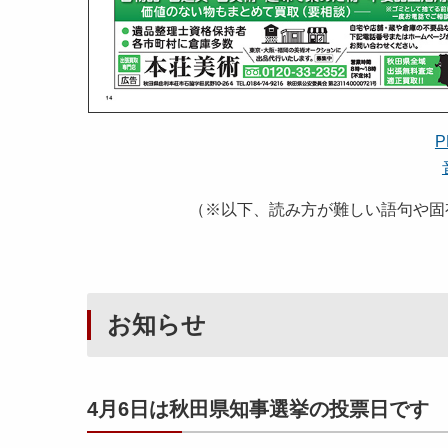
P
（※以下、読み方が難しい語句や固
お知らせ
4月6日は秋田県知事選挙の投票日です