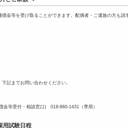
償金等を受け取ることができます。配偶者・ご遺族の方も請
、下記までお問い合わせください。
等受付・相談窓口) 018-860-1431（専用）
採用試験日程