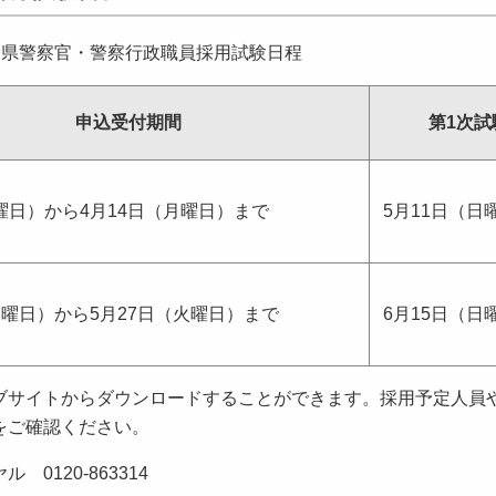
田県警察官・警察行政職員採用試験日程
申込受付期間
第1次試
曜日）から4月14日（月曜日）まで
5月11日（日
水曜日）から5月27日（火曜日）まで
6月15日（日
サイトからダウンロードすることができます。採用予定人員
をご確認ください。
120-863314