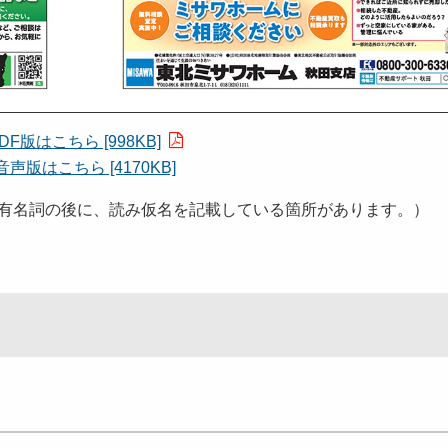
DF版はこちら [998KB]
音声版はこちら [4170KB]
有名詞の後に、読み仮名を記載している箇所があります。）