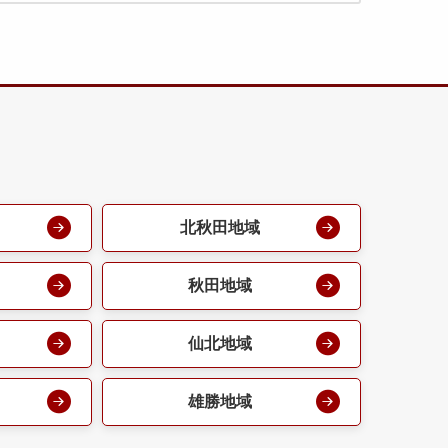
北秋田地域
秋田地域
仙北地域
雄勝地域