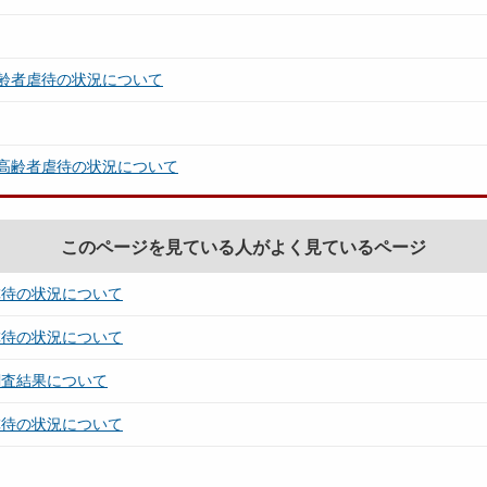
齢者虐待の状況について
高齢者虐待の状況について
このページを見ている人がよく見ているページ
虐待の状況について
虐待の状況について
調査結果について
虐待の状況について