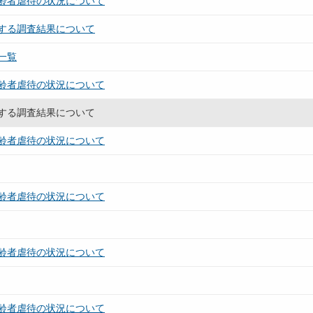
齢者虐待の状況について
する調査結果について
一覧
齢者虐待の状況について
する調査結果について
齢者虐待の状況について
齢者虐待の状況について
齢者虐待の状況について
齢者虐待の状況について