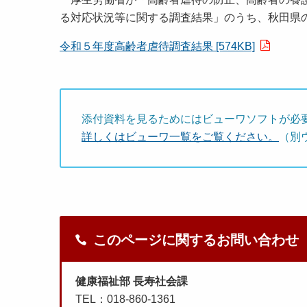
る対応状況等に関する調査結果」のうち、秋田県
令和５年度高齢者虐待調査結果 [574KB]
添付資料を見るためにはビューワソフトが必
詳しくはビューワ一覧をご覧ください。
（別
このページに関するお問い合わせ
健康福祉部 長寿社会課
TEL：018-860-1361