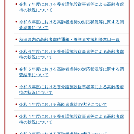
令和７年度における養介護施設従事者等による高齢者虐
待の状況について
令和６年度における高齢者虐待の対応状況等に関する調
査結果について
秋田県内の高齢者虐待通報・養護者支援相談窓口一覧
令和６年度における養介護施設従事者等による高齢者虐
待の状況について
令和５年度における高齢者虐待の対応状況等に関する調
査結果について
令和５年度における養介護施設従事者等による高齢者虐
待の状況について
令和４年度における高齢者虐待の状況について
令和４年度における養介護施設従事者等による高齢者虐
待の状況について