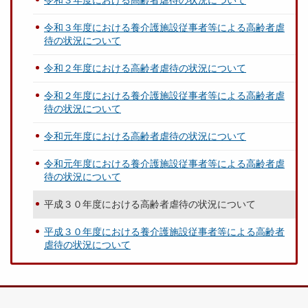
令和３年度における高齢者虐待の状況について
令和３年度における養介護施設従事者等による高齢者虐
待の状況について
令和２年度における高齢者虐待の状況について
令和２年度における養介護施設従事者等による高齢者虐
待の状況について
令和元年度における高齢者虐待の状況について
令和元年度における養介護施設従事者等による高齢者虐
待の状況について
平成３０年度における高齢者虐待の状況について
平成３０年度における養介護施設従事者等による高齢者
虐待の状況について