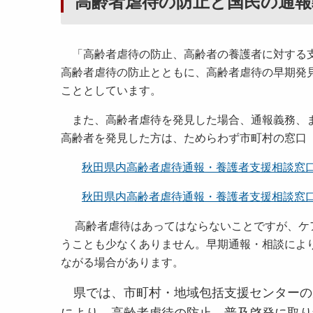
高齢者虐待の防止と国民の通
「高齢者虐待の防止、高齢者の養護者に対する支
高齢者虐待の防止とともに、高齢者虐待の早期発
こととしています。
また、高齢者虐待を発見した場合、通報義務、ま
高齢者を発見した方は、ためらわず市町村の窓口
秋田県内高齢者虐待通報・養護者支援相談窓口一
秋田県内高齢者虐待通報・養護者支援相談窓口一覧
高齢者虐待はあってはならないことですが、ケア
うことも少なくありません。早期通報・相談によ
ながる場合があります。
県では、市町村・地域包括支援センターの