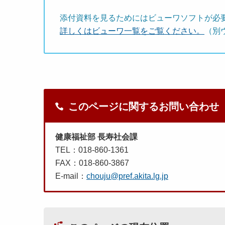
添付資料を見るためにはビューワソフトが必
詳しくはビューワ一覧をご覧ください。
（別
このページに関するお問い合わせ
健康福祉部 長寿社会課
TEL：018-860-1361
FAX：018-860-3867
E-mail：
chouju@pref.akita.lg.jp