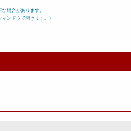
要な場合があります。
ウィンドウで開きます。）