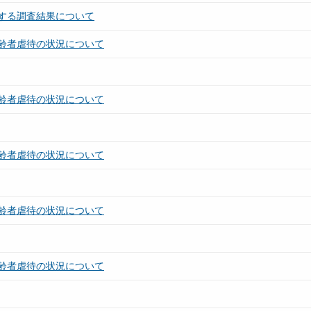
する調査結果について
齢者虐待の状況について
齢者虐待の状況について
齢者虐待の状況について
齢者虐待の状況について
齢者虐待の状況について