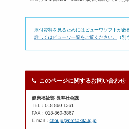
添付資料を見るためにはビューワソフトが必
詳しくはビューワ一覧をご覧ください。
（別
このページに関するお問い合わせ
健康福祉部 長寿社会課
TEL：018-860-1361
FAX：018-860-3867
E-mail：
chouju@pref.akita.lg.jp