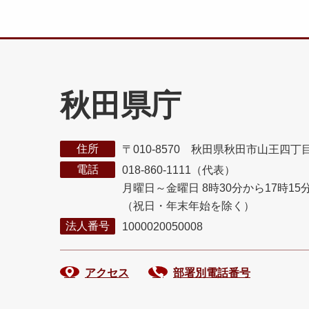
秋田県庁
住所
〒010-8570 秋田県秋田市山王四丁
電話
018-860-1111（代表）
月曜日～金曜日 8時30分から17時15
（祝日・年末年始を除く）
法人番号
1000020050008
アクセス
部署別電話番号