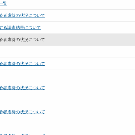
一覧
齢者虐待の状況について
する調査結果について
齢者虐待の状況について
齢者虐待の状況について
齢者虐待の状況について
齢者虐待の状況について