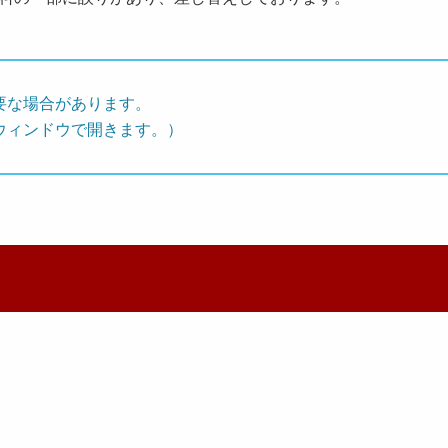
要な場合があります。
ウィンドウで開きます。）