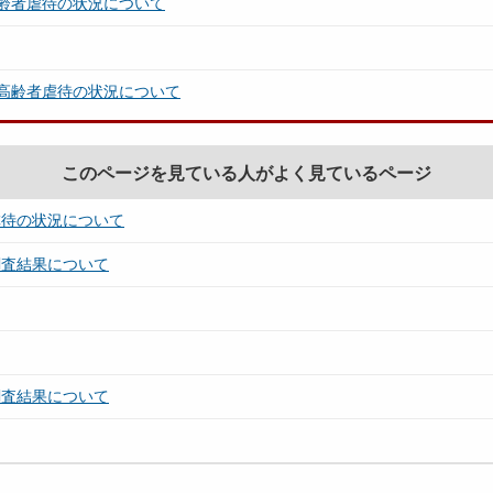
齢者虐待の状況について
高齢者虐待の状況について
このページを見ている人がよく見ているページ
虐待の状況について
調査結果について
調査結果について