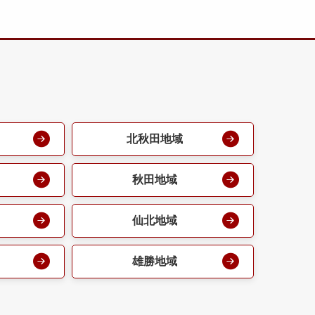
北秋田地域
秋田地域
仙北地域
雄勝地域