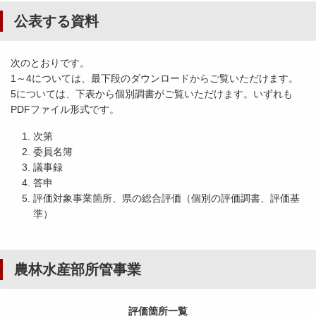
公表する資料
次のとおりです。
1～4については、最下段のダウンロードからご覧いただけます。
5については、下表から個別調書がご覧いただけます。いずれも
PDFファイル形式です。
次第
委員名簿
議事録
答申
評価対象事業箇所、県の総合評価（個別の評価調書、評価基
準）
農林水産部所管事業
評価箇所一覧