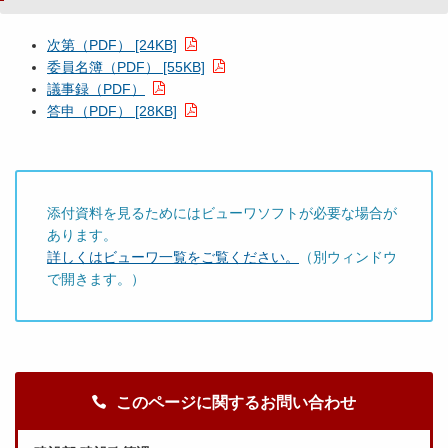
次第（PDF） [24KB]
委員名簿（PDF） [55KB]
議事録（PDF）
答申（PDF） [28KB]
添付資料を見るためにはビューワソフトが必要な場合が
あります。
詳しくはビューワ一覧をご覧ください。
（別ウィンドウ
で開きます。）
このページに関するお問い合わせ