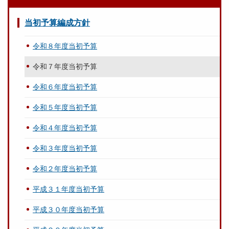
当初予算編成方針
令和８年度当初予算
令和７年度当初予算
令和６年度当初予算
令和５年度当初予算
令和４年度当初予算
令和３年度当初予算
令和２年度当初予算
平成３１年度当初予算
平成３０年度当初予算