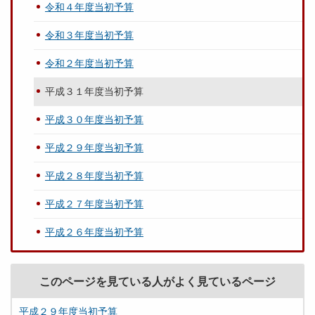
令和４年度当初予算
令和３年度当初予算
令和２年度当初予算
平成３１年度当初予算
平成３０年度当初予算
平成２９年度当初予算
平成２８年度当初予算
平成２７年度当初予算
平成２６年度当初予算
このページを見ている人がよく見ているページ
平成２９年度当初予算