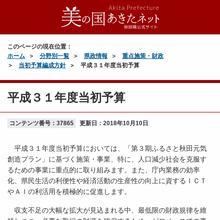
このページの現在位置：
ホーム
分野別一覧
県政情報
重点施策・財政
当初予算編成方針
平成３１年度当初予算
平成３１年度当初予算
コンテンツ番号：37865
更新日：
2018年10月10日
平成３１年度当初予算においては、「第３期ふるさと秋田元気
創造プラン」に基づく施策・事業、特に、人口減少社会を克服す
るための事業に重点的に取り組みます。また、庁内業務の効率
化、県民生活の利便性や経済活動の生産性の向上に資するＩＣＴ
やＡＩの利活用を積極的に促進します。
収支不足の大幅な拡大が見込まれる中、最低限の財政規律を維