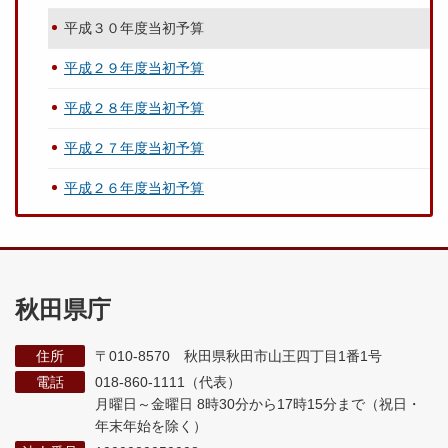
平成３０年度当初予算
平成２９年度当初予算
平成２８年度当初予算
平成２７年度当初予算
平成２６年度当初予算
秋田県庁
住所
〒010-8570 秋田県秋田市山王四丁目1番1号
電話
018-860-1111（代表）
月曜日～金曜日 8時30分から17時15分まで
（祝日・
年末年始を除く）