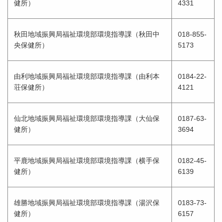
健所）
4331
秋田地域振興局福祉環境部環境指導課（秋田中
018-855-
央保健所）
5173
由利地域振興局福祉環境部環境指導課（由利本
0184-22-
荘保健所）
4121
仙北地域振興局福祉環境部環境指導課（大仙保
0187-63-
健所）
3694
平鹿地域振興局福祉環境部環境指導課（横手保
0182-45-
健所）
6139
雄勝地域振興局福祉環境部環境指導課（湯沢保
0183-73-
健所）
6157