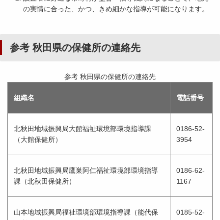
の実情に合った、かつ、きめ細かな指導が可能になります。
参考 秋田県の保健所の連絡先
参考 秋田県の保健所の連絡先
組織名
電話番号
北秋田地域振興局大館福祉環境部環境指導課
0186-52-
（大館保健所）
3954
北秋田地域振興局鷹巣阿仁福祉環境部環境指導
0186-62-
課（北秋田保健所）
1167
山本地域振興局福祉環境部環境指導課（能代保
0185-52-