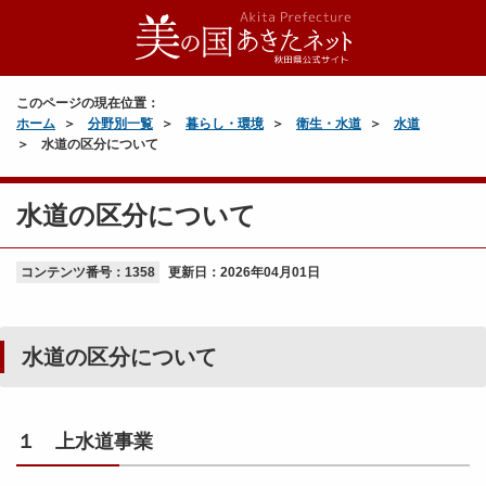
このページの現在位置：
ホーム
分野別一覧
暮らし・環境
衛生・水道
水道
水道の区分について
水道の区分について
コンテンツ番号：1358
更新日：
2026年04月01日
水道の区分について
１ 上水道事業