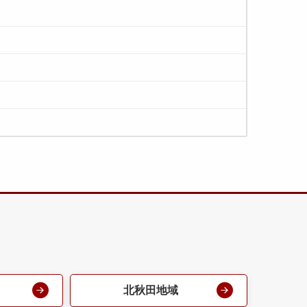
北秋田地域