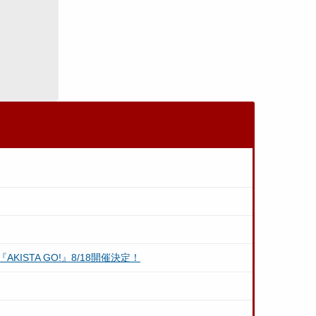
TA GO!』8/18開催決定！