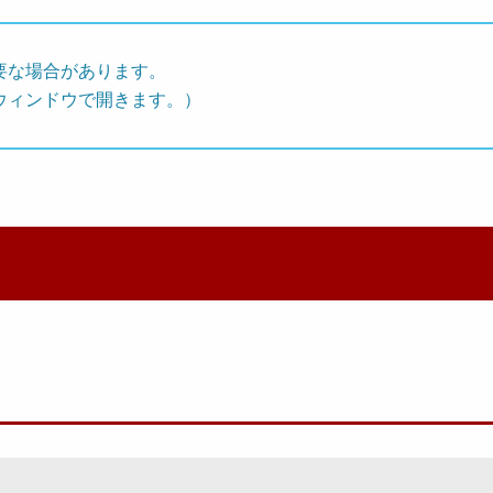
要な場合があります。
ウィンドウで開きます。）