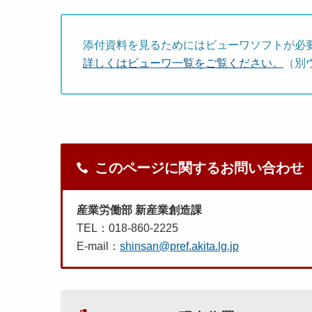
添付資料を見るためにはビューワソフトが必
詳しくはビューワ一覧をご覧ください。
（別
このページに関するお問い合わせ
産業労働部 新産業創造課
TEL：018-860-2225
E-mail：
shinsan@pref.akita.lg.jp